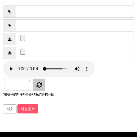
자동등록방지 숫자를 순서대로 입력하세요.
취소