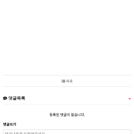
본문
목록
댓글목록
등록된 댓글이 없습니다.
댓글쓰기