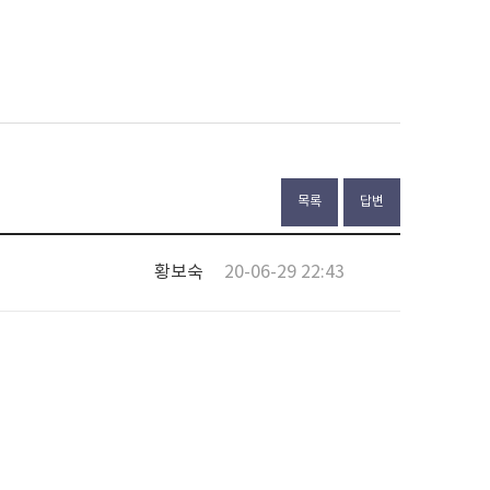
목록
답변
황보숙
20-06-29 22:43