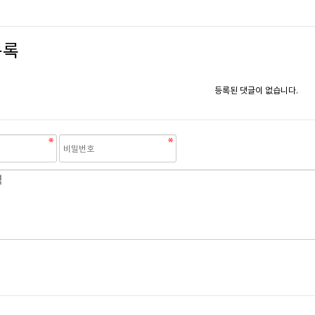
목록
등록된 댓글이 없습니다.