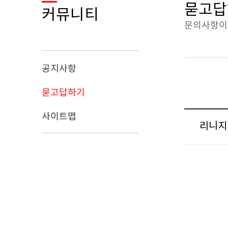
묻고답
커뮤니티
문의사항이
공지사항
묻고답하기
사이트맵
리니지